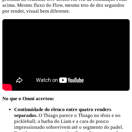
acima. Mesmo fluxo do Flow, mesmo teto de dez segundos
por render, visual bem diferente.
No que o Omni acertou:
Continuidade do elenco entre quatro renders
separados.
O Thiago parece o Thiago no tênis e no
pickleball; a barba do Liam e a cara de pouco
impressionado sobrevivem até o segmento do padel.