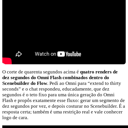
O corte de quarenta segundos acima é
quatro renders de
dez segundos do Omni Flash combinados dentro do
Scenebuilder do Flow
. Pedi ao Omni para “extend to thirty
seconds” e o chat respondeu, educadamente, que dez
segundos é o teto fixo para uma única geração do Omni
Flash e propôs exatamente esse fluxo: gerar um segmento de
dez segundos por vez, e depois costurar no Scenebuilder. É a
resposta certa; também é uma restrição real e vale conhecer
logo de cara.