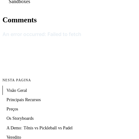
Sandboxes
Comments
NESTA PÁGINA
Visão Geral
Principais Recursos
Preços
Os Storyboards
A Demo: Tênis vs Pickleball vs Padel
Veredito