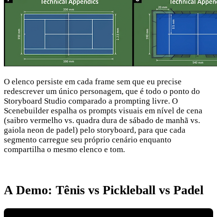
O elenco persiste em cada frame sem que eu precise
redescrever um único personagem, que é todo o ponto do
Storyboard Studio comparado a prompting livre. O
Scenebuilder espalha os prompts visuais em nível de cena
(saibro vermelho vs. quadra dura de sábado de manhã vs.
gaiola neon de padel) pelo storyboard, para que cada
segmento carregue seu próprio cenário enquanto
compartilha o mesmo elenco e tom.
A Demo: Tênis vs Pickleball vs Padel