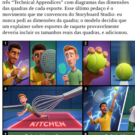
três “Technical Appendices” com diagramas das dimensões
das quadras de cada esporte. Esse último pedaço é o
movimento que me convenceu do Storyboard Studio: eu
nunca pedi as dimensões da quadra; o modelo decidiu que
um explainer sobre esportes de raquete provavelmente
deveria incluir os tamanhos reais das quadras, e adicionou.