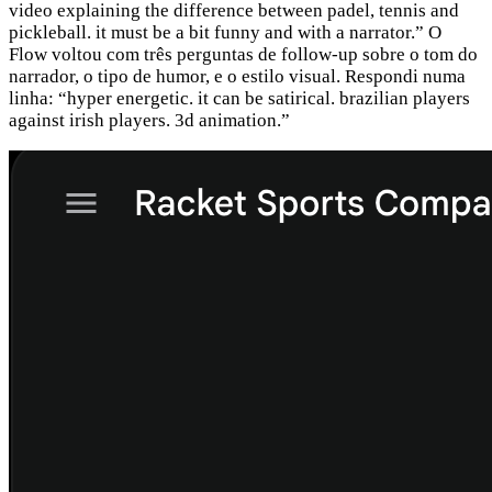
video explaining the difference between padel, tennis and
pickleball. it must be a bit funny and with a narrator.” O
Flow voltou com três perguntas de follow-up sobre o tom do
narrador, o tipo de humor, e o estilo visual. Respondi numa
linha: “hyper energetic. it can be satirical. brazilian players
against irish players. 3d animation.”