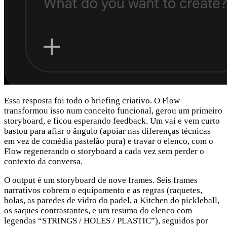
Essa resposta foi todo o briefing criativo. O Flow
transformou isso num conceito funcional, gerou um primeiro
storyboard, e ficou esperando feedback. Um vai e vem curto
bastou para afiar o ângulo (apoiar nas diferenças técnicas
em vez de comédia pastelão pura) e travar o elenco, com o
Flow regenerando o storyboard a cada vez sem perder o
contexto da conversa.
O output é um storyboard de nove frames. Seis frames
narrativos cobrem o equipamento e as regras (raquetes,
bolas, as paredes de vidro do padel, a Kitchen do pickleball,
os saques contrastantes, e um resumo do elenco com
legendas “STRINGS / HOLES / PLASTIC”), seguidos por