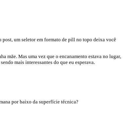
 post, um seletor em formato de pill no topo deixa você
 minha mãe. Mas uma vez que o encanamento estava no lugar,
 sendo mais interessantes do que eu esperava.
mana por baixo da superfície técnica?