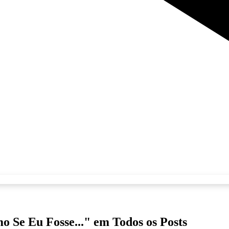
 Se Eu Fosse..." em Todos os Posts